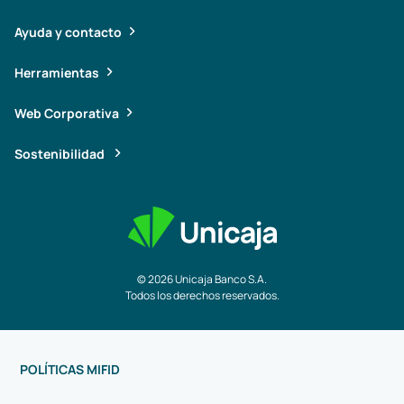
Ayuda y contacto
Herramientas
Web Corporativa
Sostenibilidad
© 2026 Unicaja Banco S.A.
Todos los derechos reservados.
POLÍTICAS MIFID