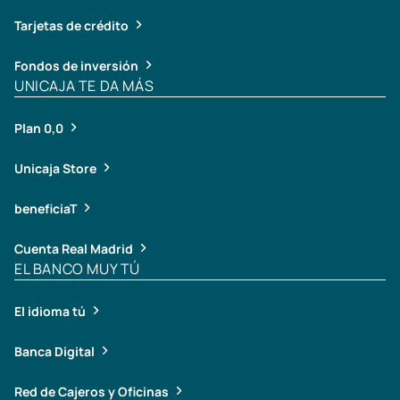
Tarjetas de crédito
Fondos de inversión
UNICAJA TE DA MÁS
Plan 0,0
Unicaja Store
beneficiaT
Cuenta Real Madrid
EL BANCO MUY TÚ
El idioma tú
Banca Digital
Red de Cajeros y Oficinas