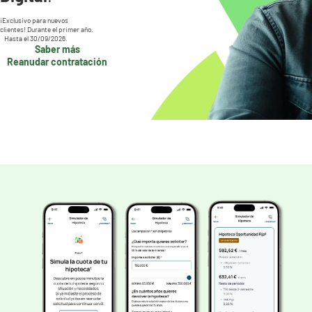
¡Exclusivo para nuevos
clientes! Durante el primer año.
Hasta el 30/09/2026.
Saber más
Reanudar contratación