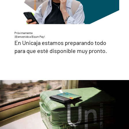
Próximamente
¡Bienvenido a Bizum Pay!
En Unicaja estamos preparando todo
para que esté disponible muy pronto.