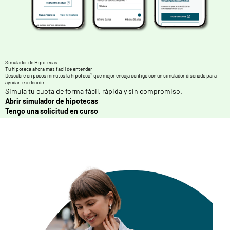
Simulador de Hipotecas
Tu hipoteca ahora más facil de entender
2
Descubre en pocos minutos la hipoteca
que mejor encaja contigo con un simulador diseñado para
ayudarte a decidir.
Simula tu cuota de forma fácil, rápida y sin compromiso.
Abrir simulador de hipotecas
Tengo una solicitud en curso