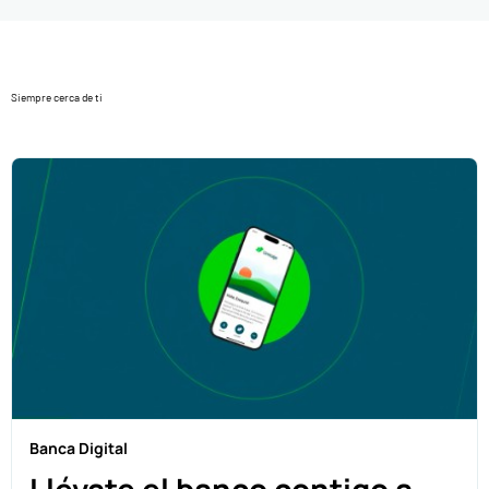
Siempre cerca de ti
Banca Digital