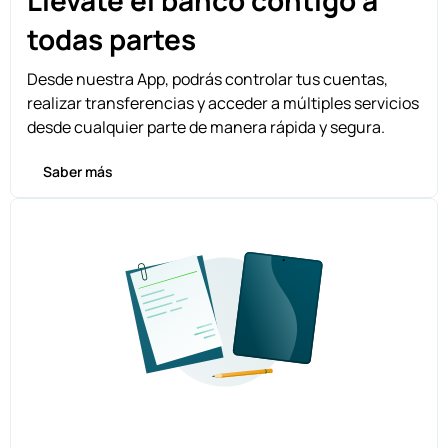
Llévate el banco contigo a
todas partes
Desde nuestra App, podrás controlar tus cuentas,
realizar transferencias y acceder a múltiples servicios
desde cualquier parte de manera rápida y segura.
Saber más