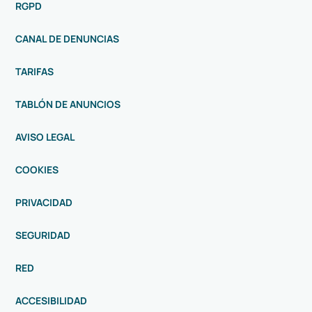
RGPD
CANAL DE DENUNCIAS
TARIFAS
TABLÓN DE ANUNCIOS
AVISO LEGAL
COOKIES
PRIVACIDAD
SEGURIDAD
RED
ACCESIBILIDAD