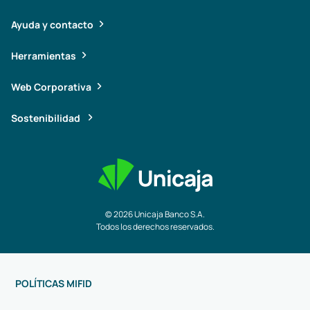
Ayuda y contacto
Herramientas
Web Corporativa
Sostenibilidad
© 2026 Unicaja Banco S.A.
Todos los derechos reservados.
POLÍTICAS MIFID