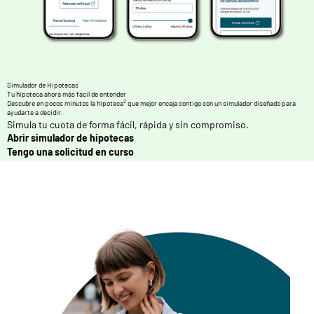
Simulador de Hipotecas
Tu hipoteca ahora más facil de entender
2
Descubre en pocos minutos la hipoteca
que mejor encaja contigo con un simulador diseñado para
ayudarte a decidir.
Simula tu cuota de forma fácil, rápida y sin compromiso.
Abrir simulador de hipotecas
Tengo una solicitud en curso