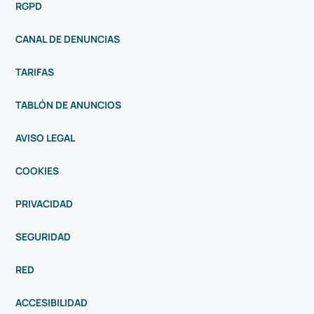
RGPD
CANAL DE DENUNCIAS
TARIFAS
TABLÓN DE ANUNCIOS
AVISO LEGAL
COOKIES
PRIVACIDAD
SEGURIDAD
RED
ACCESIBILIDAD