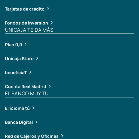
Tarjetas de crédito
Fondos de inversión
UNICAJA TE DA MÁS
Plan 0,0
Unicaja Store
beneficiaT
Cuenta Real Madrid
EL BANCO MUY TÚ
El idioma tú
Banca Digital
Red de Cajeros y Oficinas