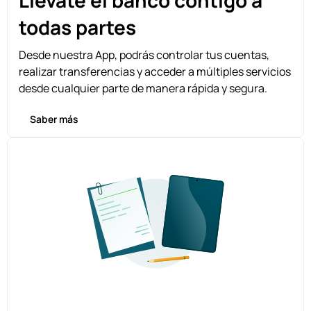
Llévate el banco contigo a
todas partes
Desde nuestra App, podrás controlar tus cuentas,
realizar transferencias y acceder a múltiples servicios
desde cualquier parte de manera rápida y segura.
Saber más