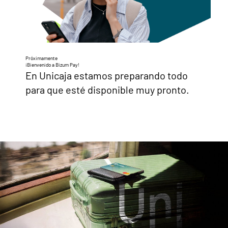
Próximamente
¡Bienvenido a Bizum Pay!
En Unicaja estamos preparando todo
para que esté disponible muy pronto.