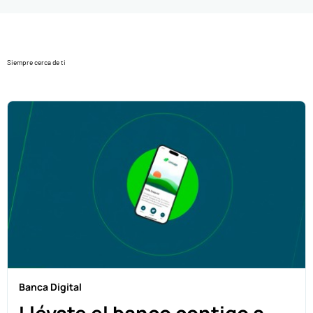
Siempre cerca de ti
Banca Digital