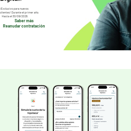
¡Exclusivo para nuevos
clientes! Durante el primer año.
Hasta el 30/09/2026.
Saber más
Reanudar contratación