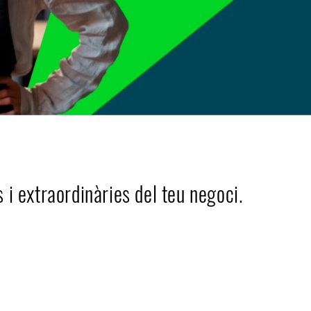
 extraordinàries del teu negoci.