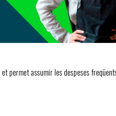
et permet assumir les despeses freqüents i