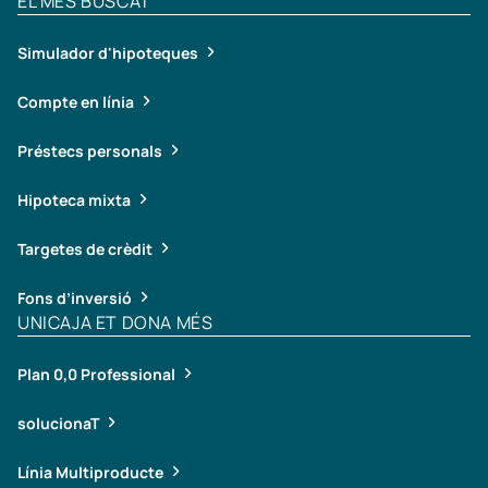
EL MÉS BUSCAT
Simulador d'hipoteques
Compte en línia
Préstecs personals
Hipoteca mixta
Targetes de crèdit
Fons d’inversió
UNICAJA ET DONA MÉS
Plan 0,0 Professional
solucionaT
Línia Multiproducte