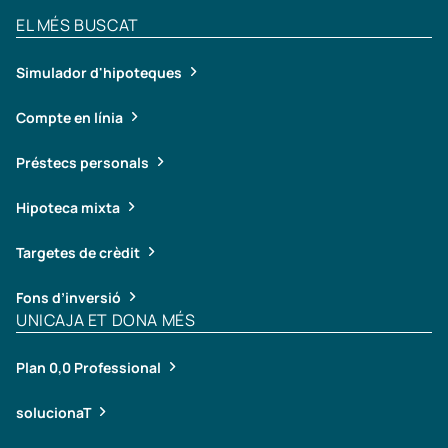
EL MÉS BUSCAT
Simulador d'hipoteques
Compte en línia
Préstecs personals
Hipoteca mixta
Targetes de crèdit
Fons d’inversió
UNICAJA ET DONA MÉS
Plan 0,0 Professional
solucionaT