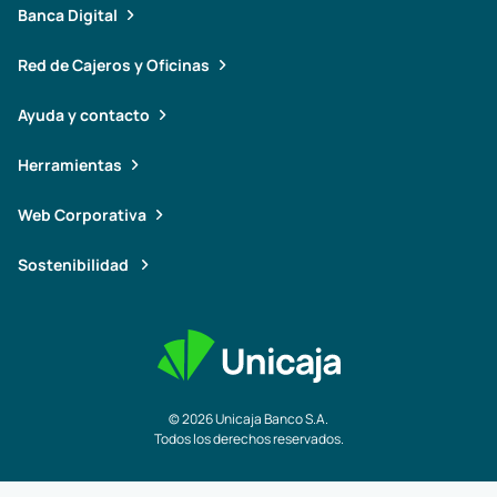
Banca Digital
Red de Cajeros y Oficinas
Ayuda y contacto
Herramientas
Web Corporativa
Sostenibilidad
© 2026 Unicaja Banco S.A.
Todos los derechos reservados.