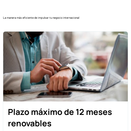
La manera más eficiente de impulsar tu negocio internacional
Plazo máximo de 12 meses
renovables