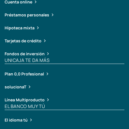
Cuenta online
Préstamos personales
Hipoteca mixta
Tarjetas de crédito
Fondos de inversión
UNICAJA TE DA MÁS
Plan 0,0 Profesional
solucionaT
Línea Multiproducto
EL BANCO MUY TÚ
El idioma tú