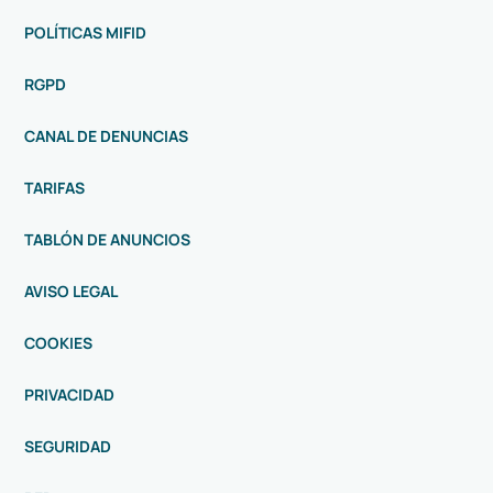
POLÍTICAS MIFID
RGPD
CANAL DE DENUNCIAS
TARIFAS
TABLÓN DE ANUNCIOS
AVISO LEGAL
COOKIES
PRIVACIDAD
SEGURIDAD