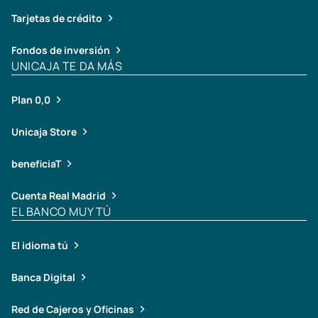
Tarjetas de crédito
Fondos de inversión
UNICAJA TE DA MÁS
Plan 0,0
Unicaja Store
beneficiaT
Cuenta Real Madrid
EL BANCO MUY TÚ
El idioma tú
Banca Digital
Red de Cajeros y Oficinas