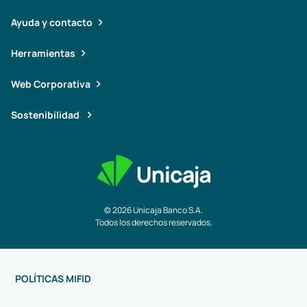
Ayuda y contacto
Herramientas
Web Corporativa
Sostenibilidad
© 2026 Unicaja Banco S.A.
Todos los derechos reservados.
POLÍTICAS MIFID