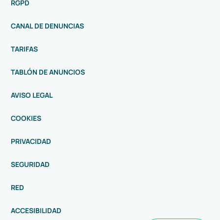
RGPD
CANAL DE DENUNCIAS
TARIFAS
TABLÓN DE ANUNCIOS
AVISO LEGAL
COOKIES
PRIVACIDAD
SEGURIDAD
RED
ACCESIBILIDAD