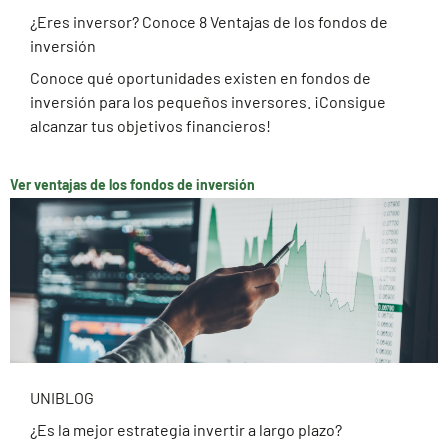
¿Eres inversor? Conoce 8 Ventajas de los fondos de
inversión
Conoce qué oportunidades existen en fondos de
inversión para los pequeños inversores. ¡Consigue
alcanzar tus objetivos financieros!
Ver ventajas de los fondos de inversión
UNIBLOG
¿Es la mejor estrategia invertir a largo plazo?