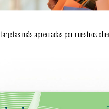
 tarjetas más apreciadas por nuestros clie