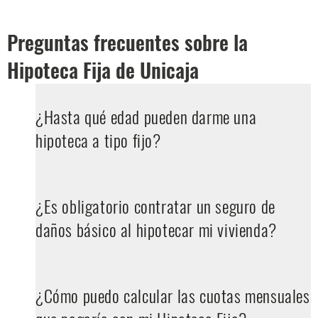
Preguntas frecuentes sobre la
Hipoteca Fija de Unicaja
¿Hasta qué edad pueden darme una
hipoteca a tipo fijo?
¿Es obligatorio contratar un seguro de
daños básico al hipotecar mi vivienda?
¿Cómo puedo calcular las cuotas mensuales