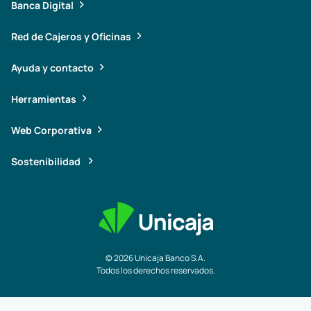
Banca Digital
Red de Cajeros y Oficinas
Ayuda y contacto
Herramientas
Web Corporativa
Sostenibilidad
© 2026 Unicaja Banco S.A.
Todos los derechos reservados.