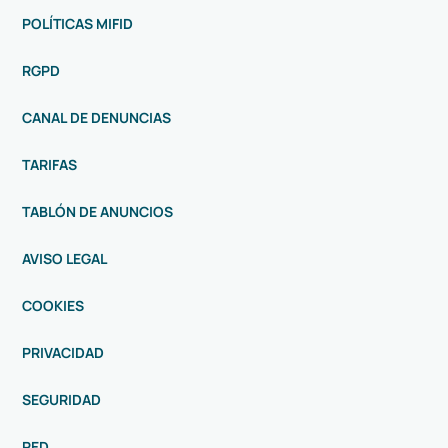
POLÍTICAS MIFID
RGPD
CANAL DE DENUNCIAS
TARIFAS
TABLÓN DE ANUNCIOS
AVISO LEGAL
COOKIES
PRIVACIDAD
SEGURIDAD
RED