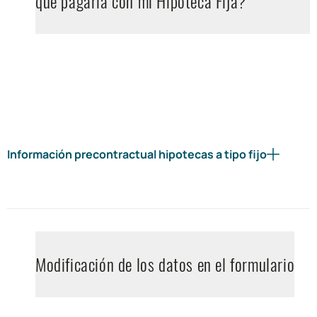
que pagaría con mi Hipoteca Fija?
Información precontractual hipotecas a tipo fijo
Modificación de los datos en el formulario