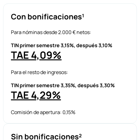
Con bonificaciones¹
Para nóminas desde 2.000 € netos:
TIN primer semestre 3,15%, después 3,10%
TAE 4,09%
Para el resto de ingresos:
TIN primer semestre 3,35%, después 3,30%
TAE 4,29%
Comisión de apertura: 0,15%
Sin bonificaciones²