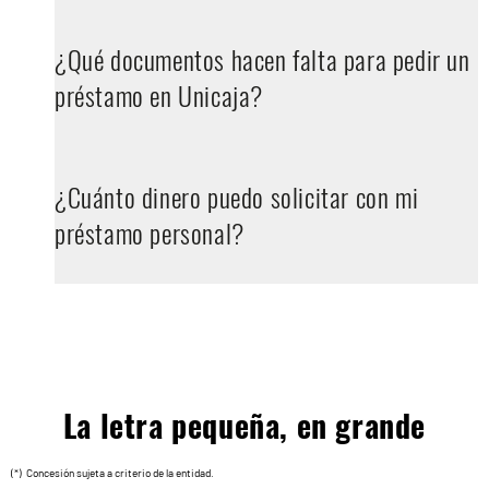
¿Qué documentos hacen falta para pedir un
préstamo en Unicaja?
¿Cuánto dinero puedo solicitar con mi
préstamo personal?
La letra pequeña, en grande
(*) Concesión sujeta a criterio de la entidad.