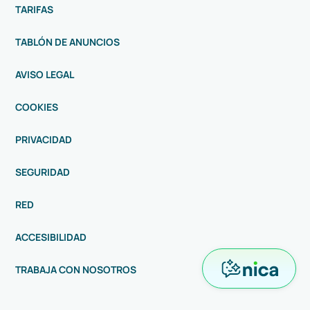
TARIFAS
TABLÓN DE ANUNCIOS
AVISO LEGAL
COOKIES
PRIVACIDAD
SEGURIDAD
RED
ACCESIBILIDAD
TRABAJA CON NOSOTROS