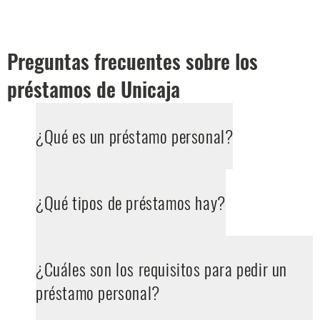
Preguntas frecuentes sobre los
préstamos de Unicaja
¿Qué es un préstamo personal?
¿Qué tipos de préstamos hay?
¿Cuáles son los requisitos para pedir un
préstamo personal?