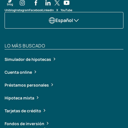
Uniblog
Instagram
Facebook
LinkedIn
X
YouTube
Español
LO MÁS BUSCADO
Simulador de hipotecas
Cuenta online
Préstamos personales
Hipoteca mixta
Tarjetas de crédito
Fondos de inversión