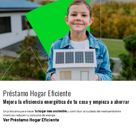
Préstamo Hogar Eficiente
Mejora la eficiencia energética de tu casa y empieza a ahorrar
Un préstamo para hacer
tu hogar más sostenible
y contribuir al cuidado del medioambiente
mientras reduces tu consumo de energía.
Ver Préstamo Hogar Eficiente