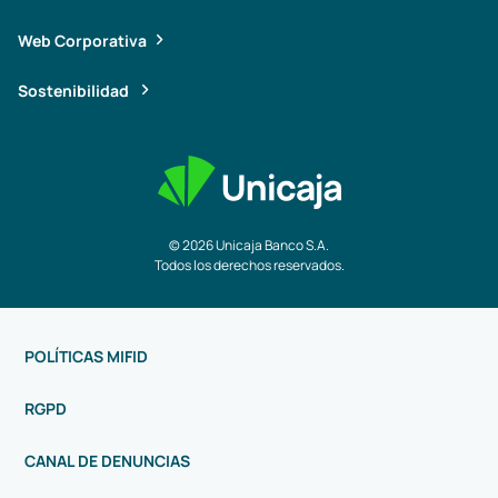
Web Corporativa
Sostenibilidad
© 2026 Unicaja Banco S.A.
Todos los derechos reservados.
POLÍTICAS MIFID
RGPD
CANAL DE DENUNCIAS