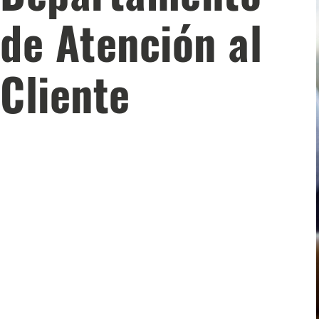
de Atención al
Cliente