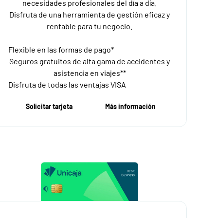
necesidades profesionales del día a día.
Disfruta de una herramienta de gestión eficaz y
rentable para tu negocio.
Flexible en las formas de pago*
Seguros gratuitos de alta gama de accidentes y
asistencia en viajes**
Disfruta de todas las ventajas VISA
Solicitar tarjeta
Más información