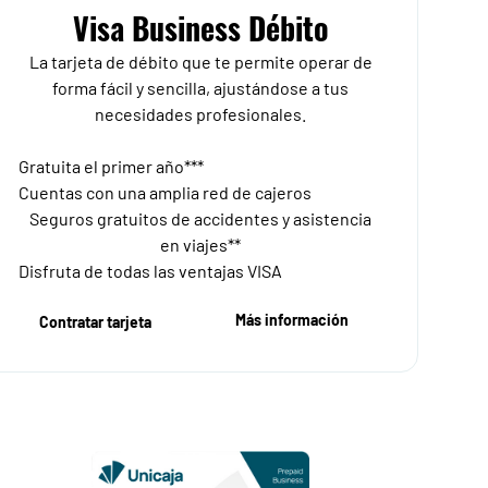
Visa Business Débito
La tarjeta de débito que te permite operar de
forma fácil y sencilla, ajustándose a tus
necesidades profesionales.
Gratuita el primer año***
Cuentas con una amplia red de cajeros
Seguros gratuitos de accidentes y asistencia
en viajes**
Disfruta de todas las ventajas VISA
Más información
Contratar tarjeta