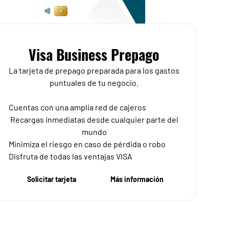
Visa Business Prepago
La tarjeta de prepago preparada para los gastos
puntuales de tu negocio.
Cuentas con una amplia red de cajeros
Recargas inmediatas desde cualquier parte del
mundo
Minimiza el riesgo en caso de pérdida o robo
Disfruta de todas las ventajas VISA
Solicitar tarjeta
Más información