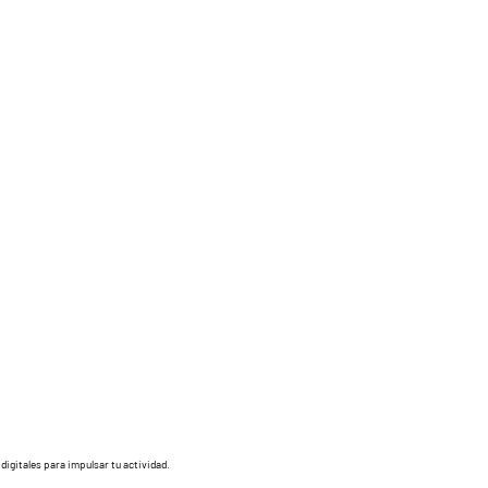
digitales para impulsar tu actividad.