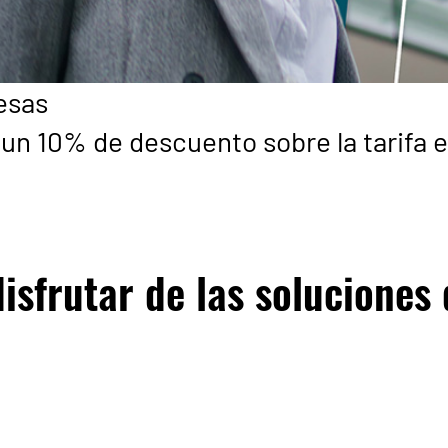
esas
 un 10% de descuento sobre la tarifa 
isfrutar de las soluciones 