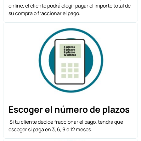
online, el cliente podrá elegir pagar el importe total de
su compra o fraccionar el pago.
Escoger el número de plazos
Si tu cliente decide fraccionar el pago, tendrá que
escoger si paga en 3, 6, 9 o 12 meses.