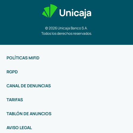
© 2026 Unicaja Banco S.A.
Todos los derechos reservados.
POLÍTICAS MIFID
RGPD
CANAL DE DENUNCIAS
TARIFAS
TABLÓN DE ANUNCIOS
AVISO LEGAL