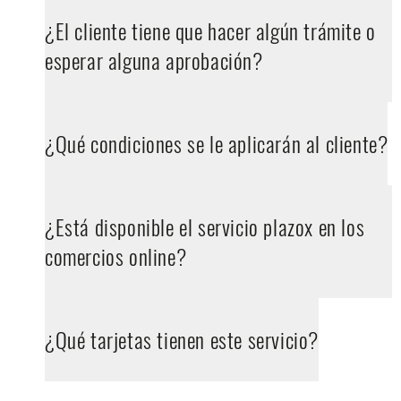
¿El cliente tiene que hacer algún trámite o
esperar alguna aprobación?
¿Qué condiciones se le aplicarán al cliente?
¿Está disponible el servicio plazox en los
comercios online?
¿Qué tarjetas tienen este servicio?