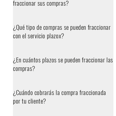
fraccionar sus compras?
¿Qué tipo de compras se pueden fraccionar
con el servicio plazox?
¿En cuántos plazos se pueden fraccionar las
compras?
¿Cuándo cobrarás la compra fraccionada
por tu cliente?