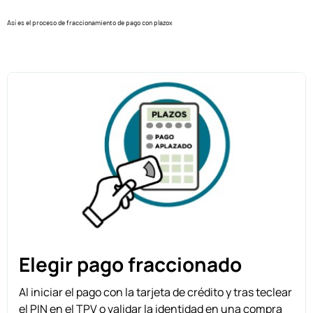
Así es el proceso de fraccionamiento de pago con plazox
Elegir pago fraccionado
Al iniciar el pago con la tarjeta de crédito y tras teclear
el PIN en el TPV o validar la identidad en una compra