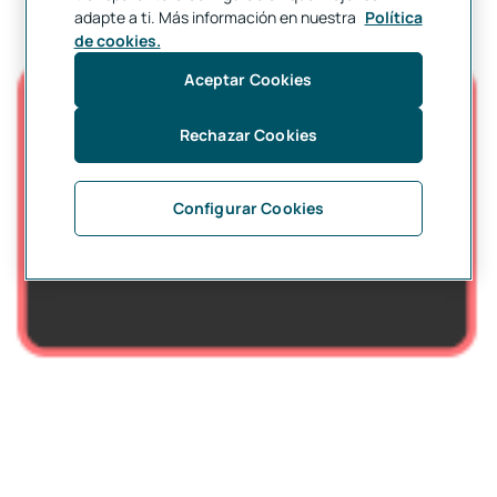
adapte a ti. Más información en nuestra
Política
de cookies.
Aceptar Cookies
Rechazar Cookies
Configurar Cookies