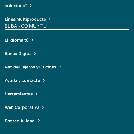
solucionaT
Línea Multiproducto
EL BANCO MUY TÚ
El idioma tú
Banca Digital
Red de Cajeros y Oficinas
Ayuda y contacto
Herramientas
Web Corporativa
Sostenibilidad