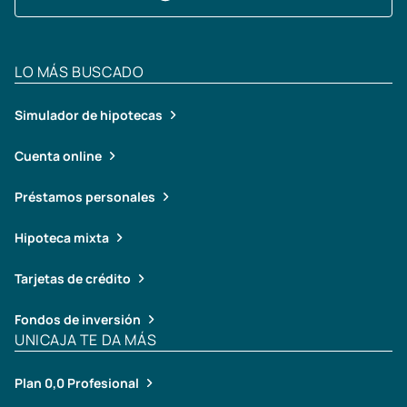
LO MÁS BUSCADO
Simulador de hipotecas
Cuenta online
Préstamos personales
Hipoteca mixta
Tarjetas de crédito
Fondos de inversión
UNICAJA TE DA MÁS
Plan 0,0 Profesional