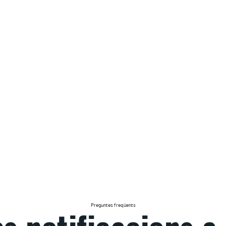
Preguntes freqüents