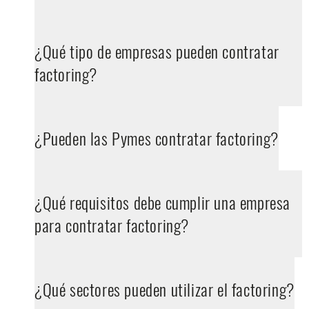
¿Qué tipo de empresas pueden contratar
factoring?
¿Pueden las Pymes contratar factoring?
¿Qué requisitos debe cumplir una empresa
para contratar factoring?
¿Qué sectores pueden utilizar el factoring?