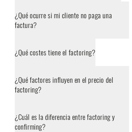
¿Qué ocurre si mi cliente no paga una
factura?
¿Qué costes tiene el factoring?
¿Qué factores influyen en el precio del
factoring?
¿Cuál es la diferencia entre factoring y
confirming?