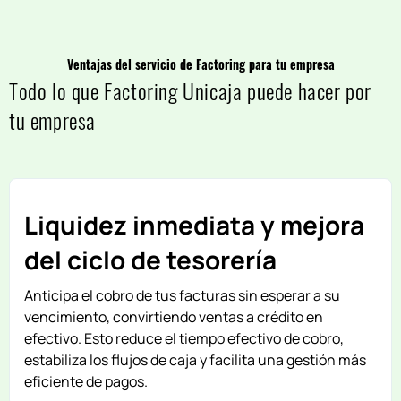
Ventajas del servicio de Factoring para tu empresa
Todo lo que Factoring Unicaja puede hacer por
tu empresa
Liquidez inmediata y mejora
del ciclo de tesorería
Anticipa el cobro de tus facturas sin esperar a su
vencimiento, convirtiendo ventas a crédito en
efectivo. Esto reduce el tiempo efectivo de cobro,
estabiliza los flujos de caja y facilita una gestión más
eficiente de pagos.