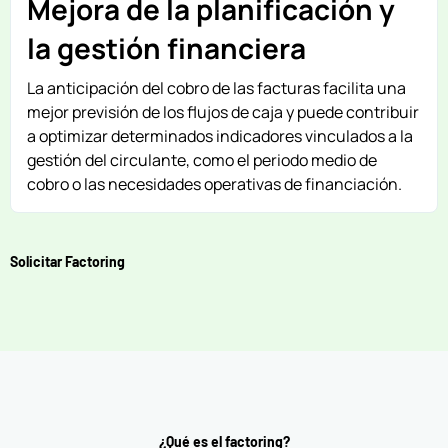
Mejora de la planificación y
la gestión financiera
La anticipación del cobro de las facturas facilita una
mejor previsión de los flujos de caja y puede contribuir
a optimizar determinados indicadores vinculados a la
gestión del circulante, como el periodo medio de
cobro o las necesidades operativas de financiación.
Solicitar Factoring
¿Qué es el factoring?