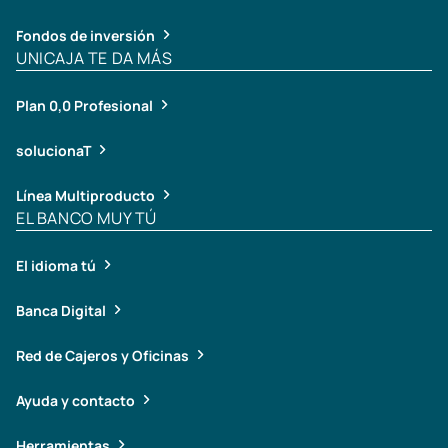
Fondos de inversión
UNICAJA TE DA MÁS
Plan 0,0 Profesional
solucionaT
Línea Multiproducto
EL BANCO MUY TÚ
El idioma tú
Banca Digital
Red de Cajeros y Oficinas
Ayuda y contacto
Herramientas