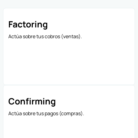
Factoring
Actúa sobre tus cobros (ventas).
Confirming
Actúa sobre tus pagos (compras).