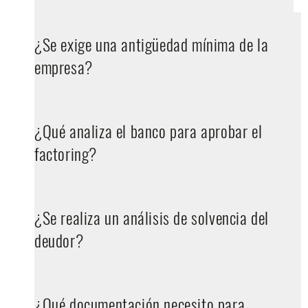
¿Se exige una antigüedad mínima de la
empresa?
¿Qué analiza el banco para aprobar el
factoring?
¿Se realiza un análisis de solvencia del
deudor?
¿Qué documentación necesito para