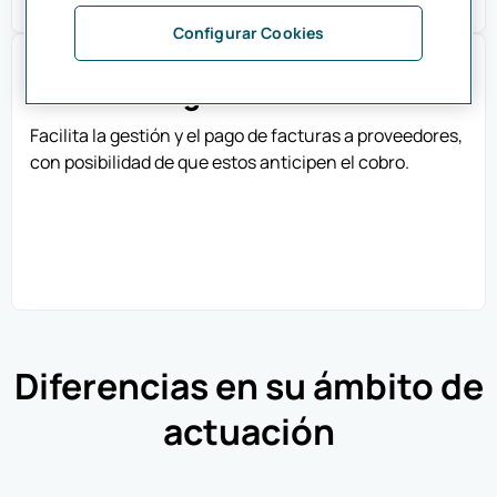
Configurar Cookies
Confirming
Facilita la gestión y el pago de facturas a proveedores,
con posibilidad de que estos anticipen el cobro.
Diferencias en su ámbito de
actuación