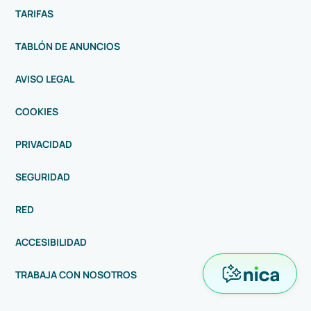
TARIFAS
TABLÓN DE ANUNCIOS
AVISO LEGAL
COOKIES
PRIVACIDAD
SEGURIDAD
RED
ACCESIBILIDAD
TRABAJA CON NOSOTROS