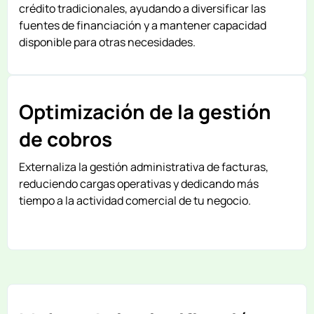
crédito tradicionales, ayudando a diversificar las
fuentes de financiación y a mantener capacidad
disponible para otras necesidades.
Optimización de la gestión
de cobros
Externaliza la gestión administrativa de facturas,
reduciendo cargas operativas y dedicando más
tiempo a la actividad comercial de tu negocio.