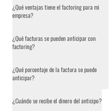
¿Qué ventajas tiene el factoring para mi
empresa?
¿Qué facturas se pueden anticipar con
factoring?
¿Qué porcentaje de la factura se puede
anticipar?
¿Cuándo se recibe el dinero del anticipo?