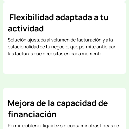
Flexibilidad adaptada a tu
actividad
Solución ajustada al volumen de facturación y a la
estacionalidad de tu negocio, que permite anticipar
las facturas que necesitas en cada momento.
Mejora de la capacidad de
financiación
Permite obtener liquidez sin consumir otras líneas de