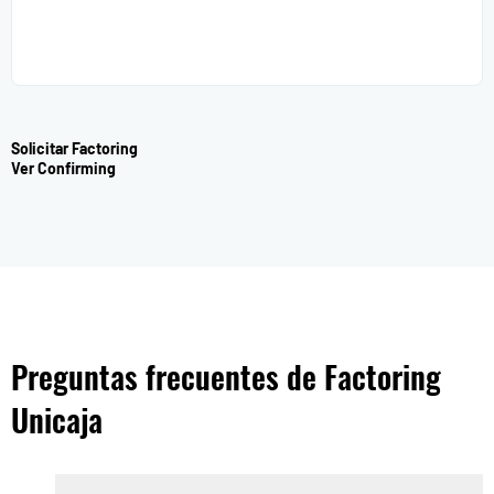
Solicitar Factoring
Ver Confirming
Preguntas frecuentes de Factoring
Unicaja