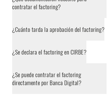
contratar el factoring?
¿Cuánto tarda la aprobación del factoring?
¿Se declara el factoring en CIRBE?
¿Se puede contratar el factoring
directamente por Banca Digital?