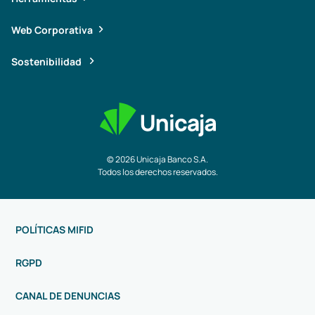
Web Corporativa
Sostenibilidad
© 2026 Unicaja Banco S.A.
Todos los derechos reservados.
POLÍTICAS MIFID
RGPD
CANAL DE DENUNCIAS