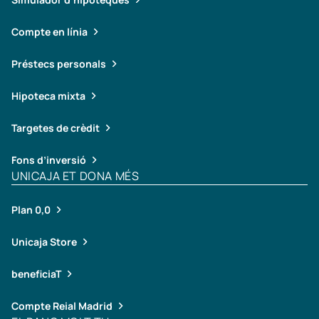
Compte en línia
Préstecs personals
Hipoteca mixta
Targetes de crèdit
Fons d’inversió
UNICAJA ET DONA MÉS
Plan 0,0
Unicaja Store
beneficiaT
Compte Reial Madrid