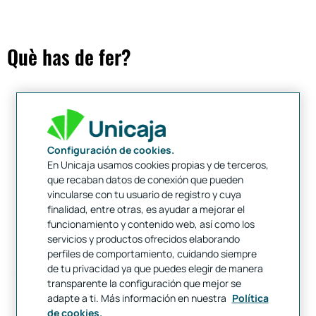
Què has de fer?
Configuración de cookies.
En Unicaja usamos cookies propias y de terceros,
que recaban datos de conexión que pueden
vincularse con tu usuario de registro y cuya
finalidad, entre otras, es ayudar a mejorar el
funcionamiento y contenido web, así como los
servicios y productos ofrecidos elaborando
perfiles de comportamiento, cuidando siempre
de tu privacidad ya que puedes elegir de manera
transparente la configuración que mejor se
adapte a ti. Más información en nuestra
Política
de cookies.