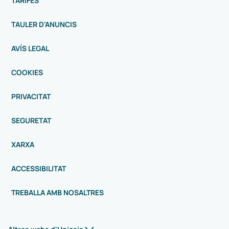
TARIFES
TAULER D'ANUNCIS
AVÍS LEGAL
COOKIES
PRIVACITAT
SEGURETAT
XARXA
ACCESSIBILITAT
TREBALLA AMB NOSALTRES