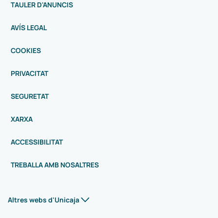
TAULER D'ANUNCIS
AVÍS LEGAL
COOKIES
PRIVACITAT
SEGURETAT
XARXA
ACCESSIBILITAT
TREBALLA AMB NOSALTRES
Altres webs d'Unicaja