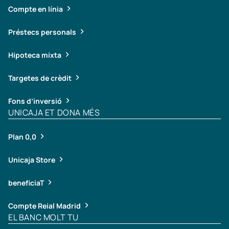
Compte en línia
Préstecs personals
Hipoteca mixta
Targetes de crèdit
Fons d’inversió
UNICAJA ET DONA MÉS
Plan 0,0
Unicaja Store
beneficiaT
Compte Reial Madrid
EL BANC MOLT TU