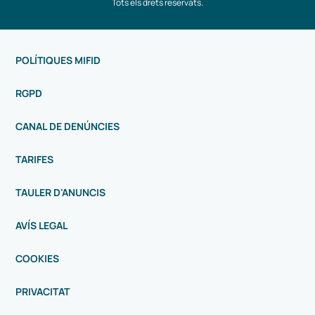
Tots els drets reservats.
POLÍTIQUES MIFID
RGPD
CANAL DE DENÚNCIES
TARIFES
TAULER D'ANUNCIS
AVÍS LEGAL
COOKIES
PRIVACITAT