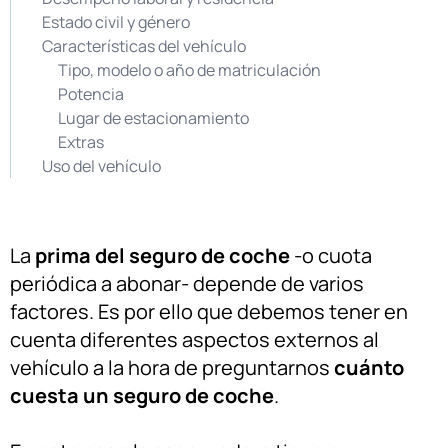
Estado civil y género
Características del vehículo
Tipo, modelo o año de matriculación
Potencia
Lugar de estacionamiento
Extras
Uso del vehículo
La
prima del seguro de coche
-o cuota
periódica a abonar- depende de varios
factores. Es por ello que debemos tener en
cuenta diferentes aspectos externos al
vehículo a la hora de preguntarnos
cuánto
cuesta un seguro de coche
.