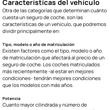
Características del vehículo
Otra de las categorías que determinan cuánto
cuesta un seguro de coche, son las
características de un vehículo, que podremos
dividir principalmente en:
Tipo, modelo o año de matriculación
Existen factores como el tipo, modelo o año
de matriculación que afectará al precio de un
seguro de coche. Los coches matriculados
más recientemente -al estar en mejores
condiciones- tendrán mejores condiciones
que los modelos con más años.
Potencia
Cuanto mayor cilindrada y número de