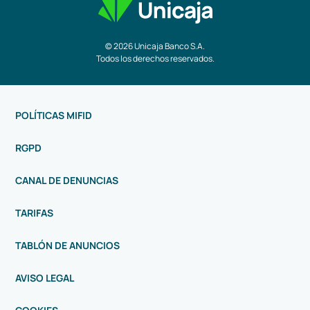
© 2026 Unicaja Banco S.A.
Todos los derechos reservados.
POLÍTICAS MIFID
RGPD
CANAL DE DENUNCIAS
TARIFAS
TABLÓN DE ANUNCIOS
AVISO LEGAL