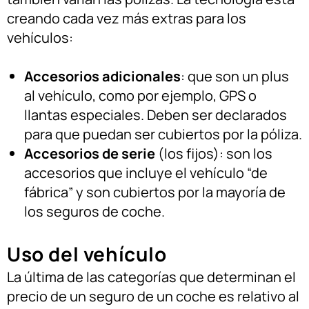
creando cada vez más extras para los
vehículos:
Accesorios adicionales
: que son un plus
al vehículo, como por ejemplo, GPS o
llantas especiales. Deben ser declarados
para que puedan ser cubiertos por la póliza.
Accesorios de serie
(los fijos): son los
accesorios que incluye el vehículo “de
fábrica” y son cubiertos por la mayoría de
los seguros de coche.
Uso del vehículo
La última de las categorías que determinan el
precio de un seguro de un coche es relativo al