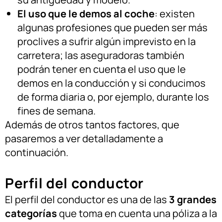
El uso que le demos al coche
: existen
algunas profesiones que pueden ser más
proclives a sufrir algún imprevisto en la
carretera; las aseguradoras también
podrán tener en cuenta el uso que le
demos en la conducción y si conducimos
de forma diaria o, por ejemplo, durante los
fines de semana.
Además de otros tantos factores, que
pasaremos a ver detalladamente a
continuación.
Perfil del conductor
El perfil del conductor es una de las
3 grandes
categorías
que toma en cuenta una póliza a la