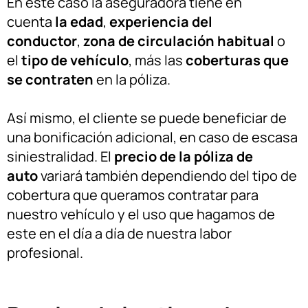
En este caso la aseguradora tiene en
cuenta
la edad
,
experiencia del
conductor
,
zona de circulación habitual
o
el
tipo de vehículo
, más las
coberturas que
se contraten
en la póliza.
Así mismo, el cliente se puede beneficiar de
una bonificación adicional, en caso de escasa
siniestralidad. El
precio de la póliza de
auto
variará también dependiendo del tipo de
cobertura que queramos contratar para
nuestro vehículo y el uso que hagamos de
este en el día a día de nuestra labor
profesional.