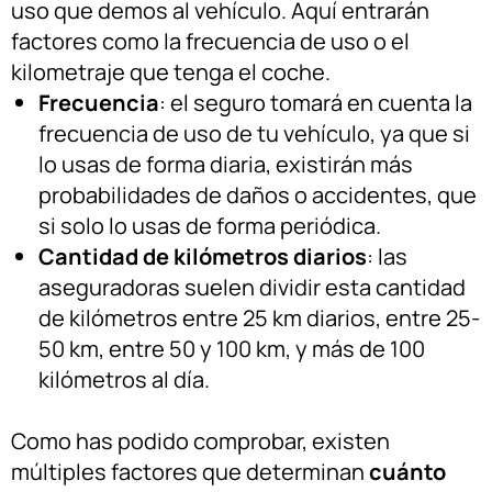
uso que demos al vehículo. Aquí entrarán
factores como la frecuencia de uso o el
kilometraje que tenga el coche.
Frecuencia
: el seguro tomará en cuenta la
frecuencia de uso de tu vehículo, ya que si
lo usas de forma diaria, existirán más
probabilidades de daños o accidentes, que
si solo lo usas de forma periódica.
Cantidad de kilómetros diarios
: las
aseguradoras suelen dividir esta cantidad
de kilómetros entre 25 km diarios, entre 25-
50 km, entre 50 y 100 km, y más de 100
kilómetros al día.
Como has podido comprobar, existen
múltiples factores que determinan
cuánto