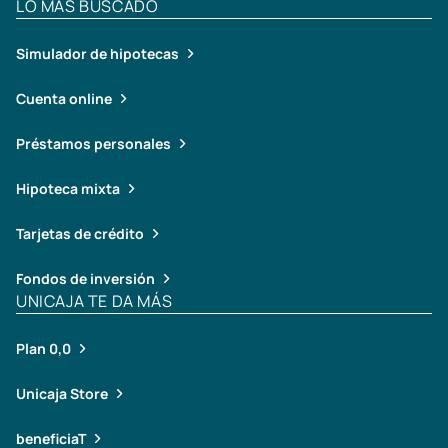
LO MÁS BUSCADO
Simulador de hipotecas
Cuenta online
Préstamos personales
Hipoteca mixta
Tarjetas de crédito
Fondos de inversión
UNICAJA TE DA MÁS
Plan 0,0
Unicaja Store
beneficiaT