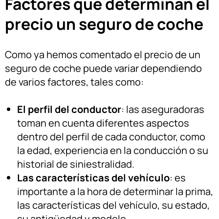
Factores que determinan el
precio un seguro de coche
Como ya hemos comentado el precio de un
seguro de coche puede variar dependiendo
de varios factores, tales como:
El perfil del conductor
: las aseguradoras
toman en cuenta diferentes aspectos
dentro del perfil de cada conductor, como
la edad, experiencia en la conducción o su
historial de siniestralidad.
Las características del vehículo
: es
importante a la hora de determinar la prima,
las características del vehículo, su estado,
su antigüedad y modelo.