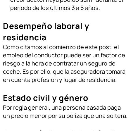
periodo de los últimos 3 a 5 años.
Desempeño laboral y
residencia
Como citamos al comienzo de este post, el
empleo del conductor puede ser un factor de
riesgo a la hora de contratar un seguro de
coche. Es por ello, que la aseguradora tomará
en cuenta profesión y lugar de residencia.
Estado civil y género
Por regla general, una persona casada paga
un precio menor por su póliza que una soltera.