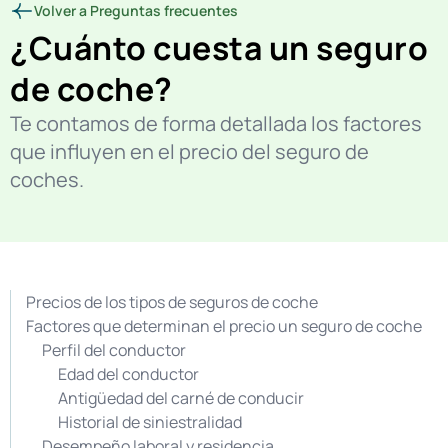
Volver a Preguntas frecuentes
¿Cuánto cuesta un seguro
de coche?
Te contamos de forma detallada los factores
que influyen en el precio del seguro de
coches.
Precios de los tipos de seguros de coche
Factores que determinan el precio un seguro de coche
Perfil del conductor
Edad del conductor
Antigüedad del carné de conducir
Historial de siniestralidad
Desempeño laboral y residencia