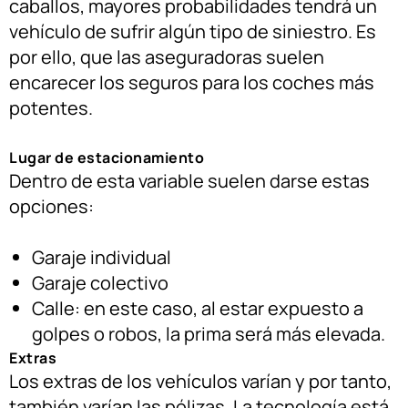
caballos, mayores probabilidades tendrá un
vehículo de sufrir algún tipo de siniestro. Es
por ello, que las aseguradoras suelen
encarecer los seguros para los coches más
potentes.
Lugar de estacionamiento
Dentro de esta variable suelen darse estas
opciones:
Garaje individual
Garaje colectivo
Calle: en este caso, al estar expuesto a
golpes o robos, la prima será más elevada.
Extras
Los extras de los vehículos varían y por tanto,
también varían las pólizas. La tecnología está