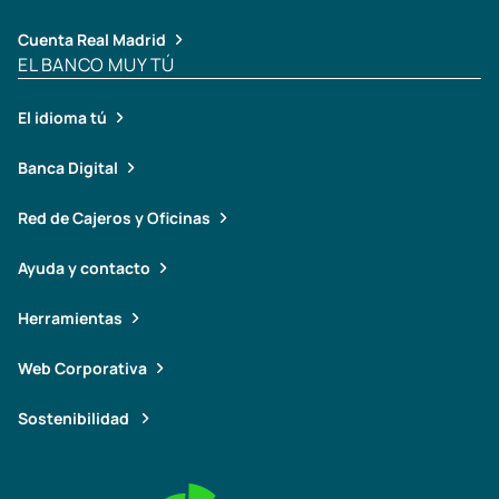
Cuenta Real Madrid
EL BANCO MUY TÚ
El idioma tú
Banca Digital
Red de Cajeros y Oficinas
Ayuda y contacto
Herramientas
Web Corporativa
Sostenibilidad