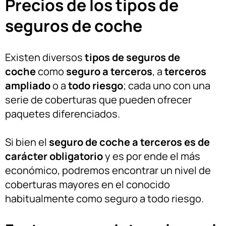
Precios de los tipos de
seguros de coche
Existen diversos
tipos de seguros de
coche
como
seguro a terceros
, a
terceros
ampliado
o a
todo riesgo
; cada uno con una
serie de coberturas que pueden ofrecer
paquetes diferenciados.
Si bien el
seguro de coche a terceros es de
carácter obligatorio
y es por ende el más
económico, podremos encontrar un nivel de
coberturas mayores en el conocido
habitualmente como seguro a todo riesgo.