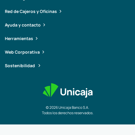
Red de Cajeros y Oficinas
Ayuda y contacto
Herramientas
Web Corporativa
Sostenibilidad
© 2026 Unicaja Banco S.A.
Todos los derechos reservados.