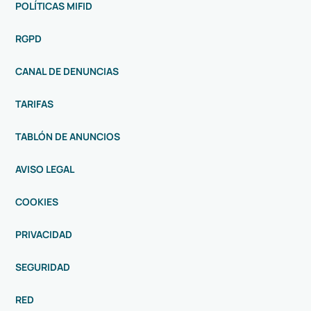
POLÍTICAS MIFID
RGPD
CANAL DE DENUNCIAS
TARIFAS
TABLÓN DE ANUNCIOS
AVISO LEGAL
COOKIES
PRIVACIDAD
SEGURIDAD
RED