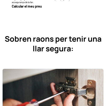
assegurança de la llar.
Calcular el meu preu
Sobren raons per tenir una
llar segura: