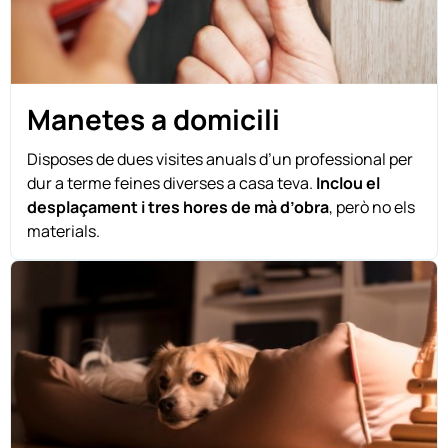
Manetes a domicili
Disposes de dues visites anuals d’un professional per
dur a terme feines diverses a casa teva.
Inclou el
desplaçament i tres hores de mà d’obra
, però no els
materials.