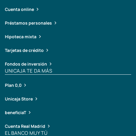
Cuenta online
Préstamos personales
Hipoteca mixta
Tarjetas de crédito
Fondos de inversión
UNICAJA TE DA MÁS
Plan 0,0
Unicaja Store
beneficiaT
Cuenta Real Madrid
EL BANCO MUY TÚ