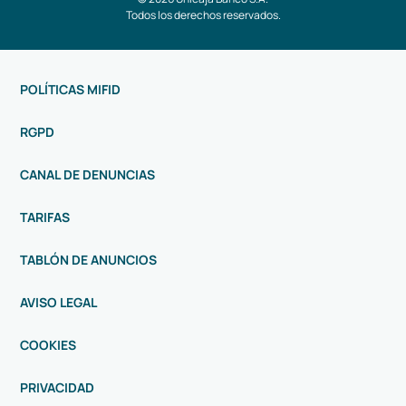
Todos los derechos reservados.
POLÍTICAS MIFID
RGPD
CANAL DE DENUNCIAS
TARIFAS
TABLÓN DE ANUNCIOS
AVISO LEGAL
COOKIES
PRIVACIDAD