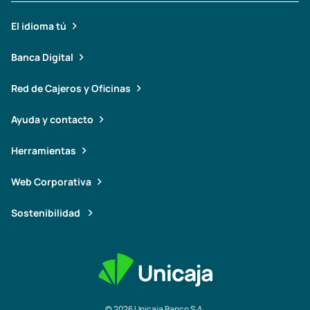
El idioma tú
Banca Digital
Red de Cajeros y Oficinas
Ayuda y contacto
Herramientas
Web Corporativa
Sostenibilidad
© 2026 Unicaja Banco S.A.