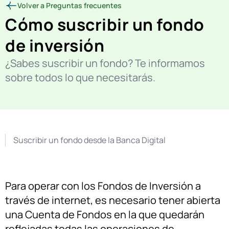
Volver a Preguntas frecuentes
Cómo suscribir un fondo
de inversión
¿Sabes suscribir un fondo? Te informamos
sobre todos lo que necesitarás.
Suscribir un fondo desde la Banca Digital
Para operar con los Fondos de Inversión a
través de internet, es necesario tener abierta
una Cuenta de Fondos en la que quedarán
reflejadas todas las operaciones de