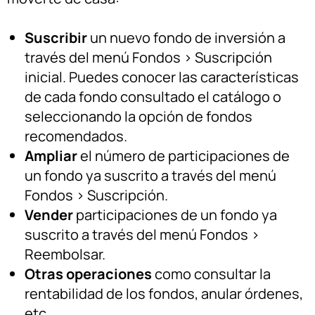
Suscribir
un nuevo fondo de inversión a
través del menú Fondos > Suscripción
inicial. Puedes conocer las características
de cada fondo consultado el catálogo o
seleccionando la opción de fondos
recomendados.
Ampliar
el número de participaciones de
un fondo ya suscrito a través del menú
Fondos > Suscripción.
Vender
participaciones de un fondo ya
suscrito a través del menú Fondos >
Reembolsar.
Otras operaciones
como consultar la
rentabilidad de los fondos, anular órdenes,
etc.