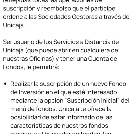
suscripción y reembolso que el partícipe
ordene a las Sociedades Gestoras a través de
Unicaja.
Ser usuario de los Servicios a Distancia de
Unicaja (que puede abrir en cualquiera de
nuestras Oficinas) y tener una Cuenta de
Fondos, le permitirá:
Realizar la suscripción de un nuevo Fondo
de Inversión en el que esté interesado
mediante la opción "Suscripción inicial" del
menú de fondos. Unicaja te ofrece la
posibilidad de estar informado de las
características de nuestros fondos
mediante el buscador de fondos, los