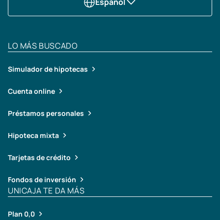
Español
LO MÁS BUSCADO
Simulador de hipotecas
Cuenta online
Préstamos personales
Hipoteca mixta
Tarjetas de crédito
Fondos de inversión
UNICAJA TE DA MÁS
Plan 0,0