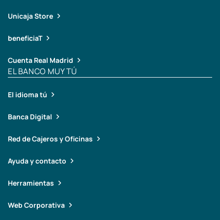
Unicaja Store
beneficiaT
Cuenta Real Madrid
EL BANCO MUY TÚ
El idioma tú
Banca Digital
Red de Cajeros y Oficinas
Ayuda y contacto
Herramientas
Web Corporativa