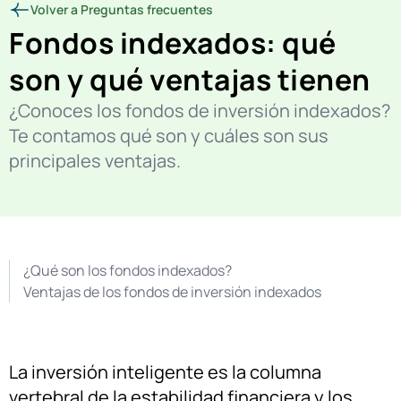
Volver a Preguntas frecuentes
Fondos indexados: qué
son y qué ventajas tienen
¿Conoces los fondos de inversión indexados?
Te contamos qué son y cuáles son sus
principales ventajas.
¿Qué son los fondos indexados?
Ventajas de los fondos de inversión indexados
La inversión inteligente es la columna
vertebral de la estabilidad financiera y los