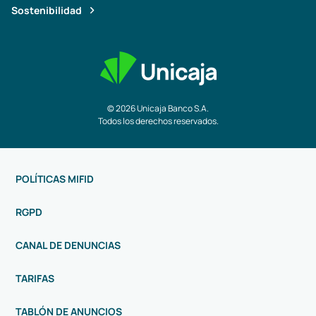
Sostenibilidad
© 2026 Unicaja Banco S.A.
Todos los derechos reservados.
POLÍTICAS MIFID
RGPD
CANAL DE DENUNCIAS
TARIFAS
TABLÓN DE ANUNCIOS