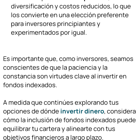
diversificación y costos reducidos, lo que
los convierte en una elección preferente
para inversores principiantes y
experimentados por igual.
Es importante que, como inversores, seamos
conscientes de que la paciencia y la
constancia son virtudes clave al invertir en
fondos indexados.
A medida que continúes explorando tus
opciones de dónde
invertir dinero
, considera
cómo la inclusión de fondos indexados puede
equilibrar tu cartera y alinearte con tus
objetivos financieros a largo plazo.