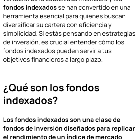
fondos indexados
se han convertido en una
herramienta esencial para quienes buscan
diversificar su cartera con eficiencia y
simplicidad. Si estás pensando en estrategias
de inversión, es crucial entender cómo los
fondos indexados pueden servir a tus
objetivos financieros a largo plazo.
¿Qué son los fondos
indexados?
Los fondos indexados son una clase de
fondos de inversión diseñados para replicar
el rendimiento de un índice de mercado