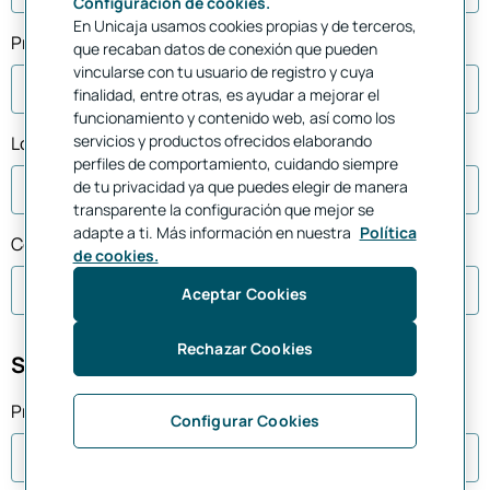
Configuración de cookies.
En Unicaja usamos cookies propias y de terceros,
Provincia
que recaban datos de conexión que pueden
vincularse con tu usuario de registro y cuya
finalidad, entre otras, es ayudar a mejorar el
funcionamiento y contenido web, así como los
servicios y productos ofrecidos elaborando
Localidad
perfiles de comportamiento, cuidando siempre
de tu privacidad ya que puedes elegir de manera
transparente la configuración que mejor se
adapte a ti. Más información en nuestra
Política
Código postal *
de cookies.
Aceptar Cookies
Rechazar Cookies
Selecciona una oficina
Provincia *
Configurar Cookies