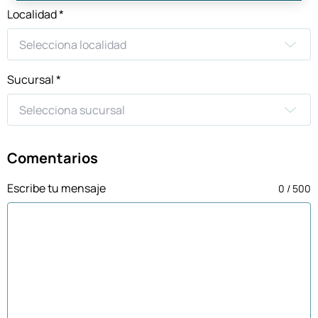
Localidad *
Sucursal *
Comentarios
Escribe tu mensaje
0 / 500