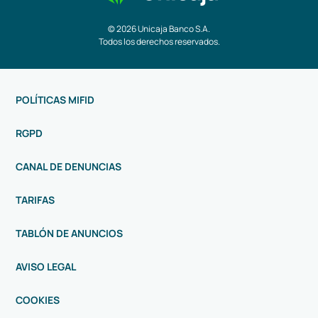
© 2026 Unicaja Banco S.A.
Todos los derechos reservados.
POLÍTICAS MIFID
RGPD
CANAL DE DENUNCIAS
TARIFAS
TABLÓN DE ANUNCIOS
AVISO LEGAL
COOKIES