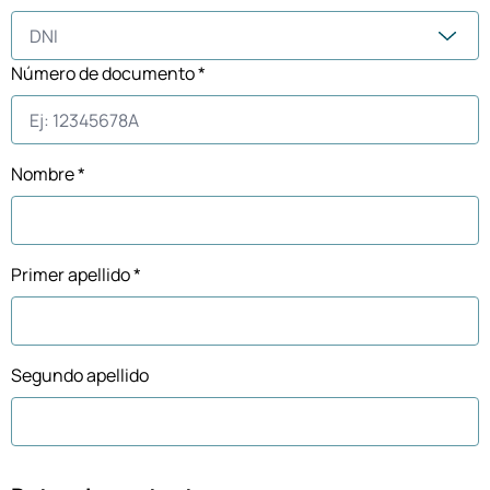
Número de documento *
Nombre *
Primer apellido *
Segundo apellido