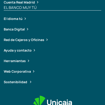
Cuenta Real Madrid
EL BANCO MUY TÚ
El idioma tú
Banca Digital
Red de Cajeros y Oficinas
Ayuda y contacto
Herramientas
Web Corporativa
Sostenibilidad