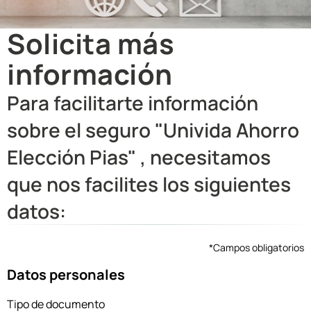
Solicita más
información
Para facilitarte información
sobre el seguro "Univida Ahorro
Elección Pias" , necesitamos
que nos facilites los siguientes
datos:
*Campos obligatorios
Datos personales
Tipo de documento