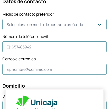
Datos de contacto
Medio de contacto preferido *
Número de teléfono móvil
Correo electrónico
Domicilio
Dirección