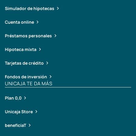
Simulador de hipotecas
Cuenta online
Préstamos personales
Hipoteca mixta
Tarjetas de crédito
Fondos de inversión
UNICAJA TE DA MÁS
Plan 0,0
Unicaja Store
beneficiaT