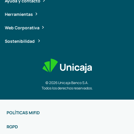
Ayuda y contacto
Herramientas
Web Corporativa
Sostenibilidad
© 2026 Unicaja Banco S.A.
Todos los derechos reservados.
POLÍTICAS MIFID
RGPD