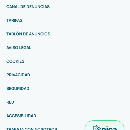
CANAL DE DENUNCIAS
TARIFAS
TABLÓN DE ANUNCIOS
AVISO LEGAL
COOKIES
PRIVACIDAD
SEGURIDAD
RED
ACCESIBILIDAD
TRABAJA CON NOSOTROS