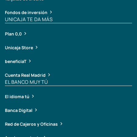
Fondos de inversión
UNICAJA TE DA MÁS
Plan 0,0
Unicaja Store
beneficiaT
Cuenta Real Madrid
EL BANCO MUY TÚ
El idioma tú
Banca Digital
Red de Cajeros y Oficinas