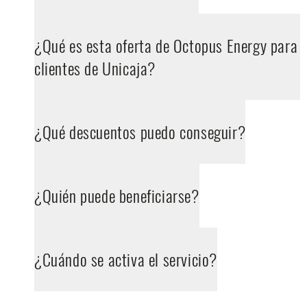
¿Qué es esta oferta de Octopus Energy para
clientes de Unicaja?
¿Qué descuentos puedo conseguir?
¿Quién puede beneficiarse?
¿Cuándo se activa el servicio?