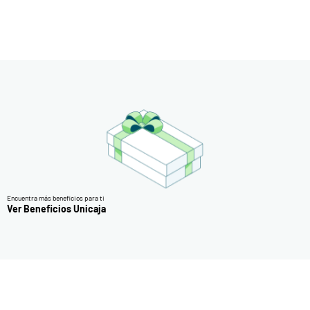
Encuentra más beneficios para ti
Ver Beneficios Unicaja