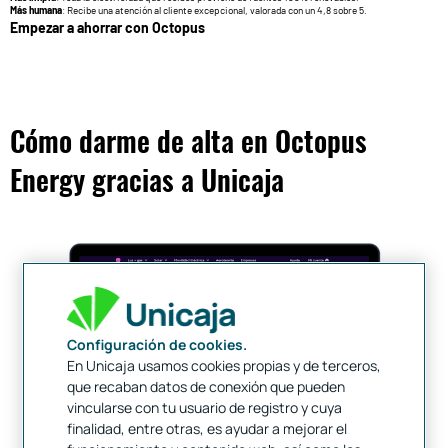
Más humana
: Recibe una atención al cliente excepcional, valorada con un 4,8 sobre 5.
Empezar a ahorrar con Octopus
Cómo darme de alta en Octopus
Energy gracias a Unicaja
Configuración de cookies.
En Unicaja usamos cookies propias y de terceros,
que recaban datos de conexión que pueden
vincularse con tu usuario de registro y cuya
finalidad, entre otras, es ayudar a mejorar el