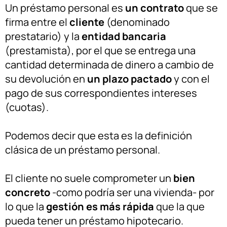
Un préstamo personal es
un contrato
que se
firma entre el
cliente
(denominado
prestatario) y la
entidad bancaria
(prestamista), por el que se entrega una
cantidad determinada de dinero a cambio de
su devolución en
un plazo pactado
y con el
pago de sus correspondientes intereses
(cuotas).
Podemos decir que esta es la definición
clásica de un préstamo personal.
El cliente no suele comprometer un
bien
concreto
-como podría ser una vivienda- por
lo que la
gestión es más rápida
que la que
pueda tener un préstamo hipotecario.