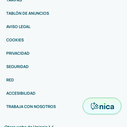
TABLÓN DE ANUNCIOS
AVISO LEGAL
COOKIES
PRIVACIDAD
SEGURIDAD
RED
ACCESIBILIDAD
TRABAJA CON NOSOTROS
Otras webs de Unicaja