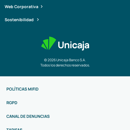
Web Corporativa
Sostenibilidad
© 2026 Unicaja Banco S.A.
Todos los derechos reservados.
POLÍTICAS MIFID
RGPD
CANAL DE DENUNCIAS
TARIFAS