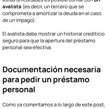
avalista
(es decir, un tercero que se
comprometa a amortizar la deuda en el caso
de un impago).
El avalista debe mostrar un historial crediticio
seguro para que la apertura del préstamo
personal sea efectiva.
Documentación necesaria
para pedir un préstamo
personal
Como ya comentamos a lo largo de este post,