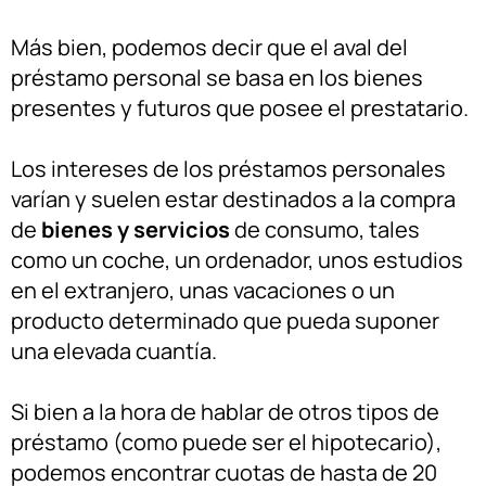
Más bien, podemos decir que el aval del
préstamo personal se basa en los bienes
presentes y futuros que posee el prestatario.
Los intereses de los préstamos personales
varían y suelen estar destinados a la compra
de
bienes y servicios
de consumo, tales
como un coche, un ordenador, unos estudios
en el extranjero, unas vacaciones o un
producto determinado que pueda suponer
una elevada cuantía.
Si bien a la hora de hablar de otros tipos de
préstamo (como puede ser el hipotecario),
podemos encontrar cuotas de hasta de 20