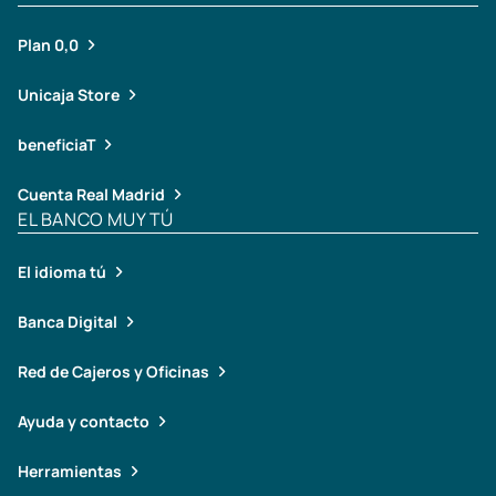
Plan 0,0
Unicaja Store
beneficiaT
Cuenta Real Madrid
EL BANCO MUY TÚ
El idioma tú
Banca Digital
Red de Cajeros y Oficinas
Ayuda y contacto
Herramientas