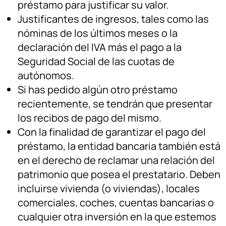
préstamo para justificar su valor.
Justificantes de ingresos, tales como las
nóminas de los últimos meses o la
declaración del IVA más el pago a la
Seguridad Social de las cuotas de
autónomos.
Si has pedido algún otro préstamo
recientemente, se tendrán que presentar
los recibos de pago del mismo.
Con la finalidad de garantizar el pago del
préstamo, la entidad bancaria también está
en el derecho de reclamar una relación del
patrimonio que posea el prestatario. Deben
incluirse vivienda (o viviendas), locales
comerciales, coches, cuentas bancarias o
cualquier otra inversión en la que estemos