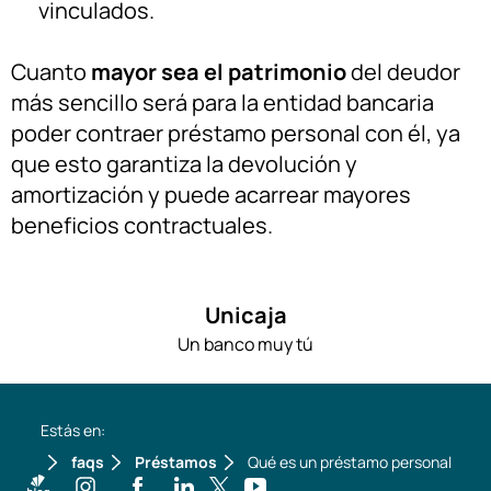
vinculados.
Cuanto
mayor sea el patrimonio
del deudor
más sencillo será para la entidad bancaria
poder contraer préstamo personal con él, ya
que esto garantiza la devolución y
amortización y puede acarrear mayores
beneficios contractuales.
Unicaja
Un banco muy tú
Estás en:
faqs
Préstamos
Qué es un préstamo personal