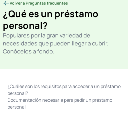
Volver a Preguntas frecuentes
¿Qué es un préstamo
personal?
Populares por la gran variedad de
necesidades que pueden llegar a cubrir.
Conócelos a fondo.
¿Cuáles son los requisitos para acceder a un préstamo
personal?
Documentación necesaria para pedir un préstamo
personal