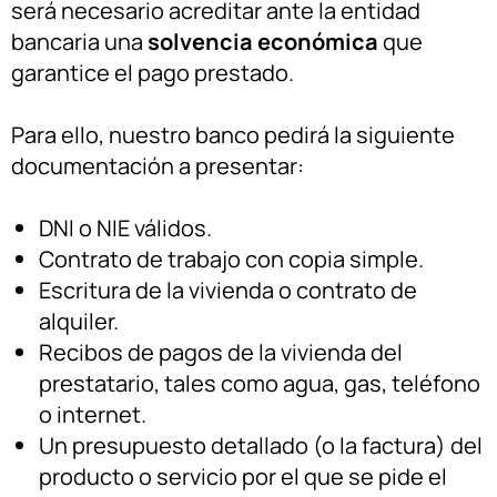
será necesario acreditar ante la entidad
bancaria una
solvencia económica
que
garantice el pago prestado.
Para ello, nuestro banco pedirá la siguiente
documentación a presentar:
DNI o NIE válidos.
Contrato de trabajo con copia simple.
Escritura de la vivienda o contrato de
alquiler.
Recibos de pagos de la vivienda del
prestatario, tales como agua, gas, teléfono
o internet.
Un presupuesto detallado (o la factura) del
producto o servicio por el que se pide el