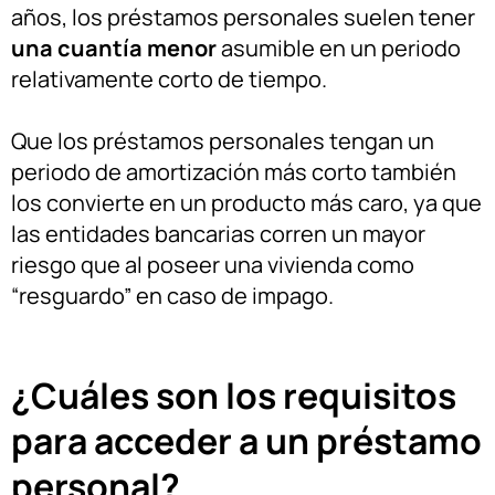
años, los préstamos personales suelen tener
una cuantía menor
asumible en un periodo
relativamente corto de tiempo.
Que los préstamos personales tengan un
periodo de amortización más corto también
los convierte en un producto más caro, ya que
las entidades bancarias corren un mayor
riesgo que al poseer una vivienda como
“resguardo” en caso de impago.
¿Cuáles son los requisitos
para acceder a un préstamo
personal?