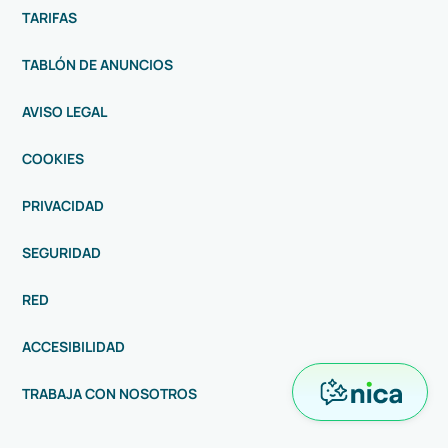
TARIFAS
TABLÓN DE ANUNCIOS
AVISO LEGAL
COOKIES
PRIVACIDAD
SEGURIDAD
RED
ACCESIBILIDAD
TRABAJA CON NOSOTROS