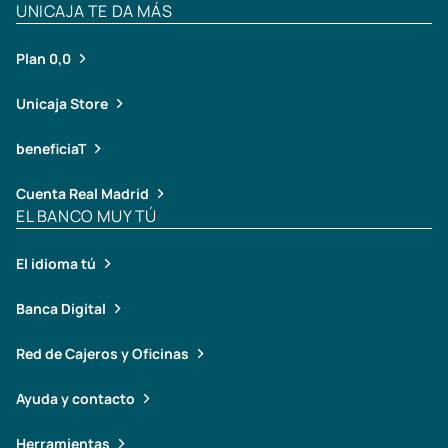
UNICAJA TE DA MÁS
Plan 0,0
Unicaja Store
beneficiaT
Cuenta Real Madrid
EL BANCO MUY TÚ
El idioma tú
Banca Digital
Red de Cajeros y Oficinas
Ayuda y contacto
Herramientas