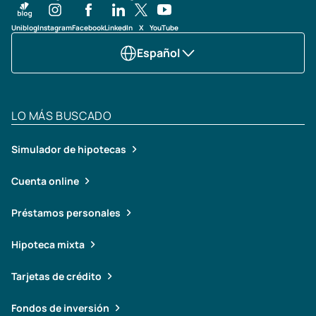
Uniblog
Instagram
Facebook
LinkedIn
X
YouTube
Español
LO MÁS BUSCADO
Simulador de hipotecas
Cuenta online
Préstamos personales
Hipoteca mixta
Tarjetas de crédito
Fondos de inversión