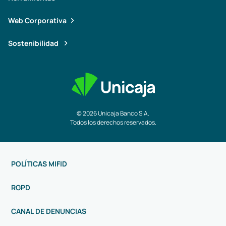
Web Corporativa
Sostenibilidad
© 2026 Unicaja Banco S.A.
Todos los derechos reservados.
POLÍTICAS MIFID
RGPD
CANAL DE DENUNCIAS