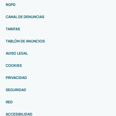
RGPD
CANAL DE DENUNCIAS
TARIFAS
TABLÓN DE ANUNCIOS
AVISO LEGAL
COOKIES
PRIVACIDAD
SEGURIDAD
RED
ACCESIBILIDAD