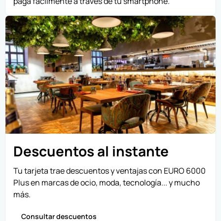
paga fácilmente a través de tu smartphone.
Descuentos al instante
Tu tarjeta trae descuentos y ventajas con EURO 6000
Plus en marcas de ocio, moda, tecnología... y mucho
más.
Consultar descuentos