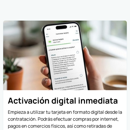
Activación digital inmediata
Empieza a utilizar tu tarjeta en formato digital desde la
contratación. Podrás efectuar compras por internet,
pagos en comercios físicos, así como retiradas de