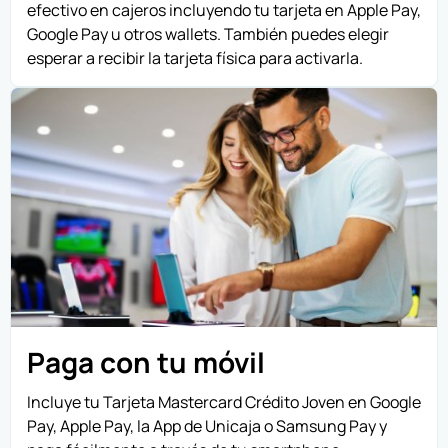
efectivo en cajeros incluyendo tu tarjeta en Apple Pay,
Google Pay u otros wallets. También puedes elegir
esperar a recibir la tarjeta física para activarla.
Paga con tu móvil
Incluye tu Tarjeta Mastercard Crédito Joven en Google
Pay, Apple Pay, la App de Unicaja o Samsung Pay y