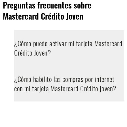
Preguntas frecuentes sobre
Mastercard Crédito Joven
¿Cómo puedo activar mi tarjeta Mastercard
Crédito Joven?
¿Cómo habilito las compras por internet
con mi tarjeta Mastercard Crédito joven?