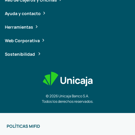
Ayuda y contacto
Herramientas
Web Corporativa
Sostenibilidad
© 2026 Unicaja Banco S.A.
Todos los derechos reservados.
POLÍTICAS MIFID