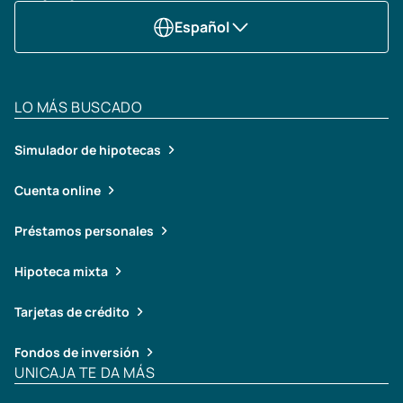
Español
LO MÁS BUSCADO
Simulador de hipotecas
Cuenta online
Préstamos personales
Hipoteca mixta
Tarjetas de crédito
Fondos de inversión
UNICAJA TE DA MÁS