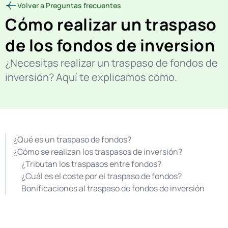
Volver a Preguntas frecuentes
Cómo realizar un traspaso
de los fondos de inversion
¿Necesitas realizar un traspaso de fondos de
inversión? Aquí te explicamos cómo.
¿Qué es un traspaso de fondos?
¿Cómo se realizan los traspasos de inversión?
¿Tributan los traspasos entre fondos?
¿Cuál es el coste por el traspaso de fondos?
Bonificaciones al traspaso de fondos de inversión