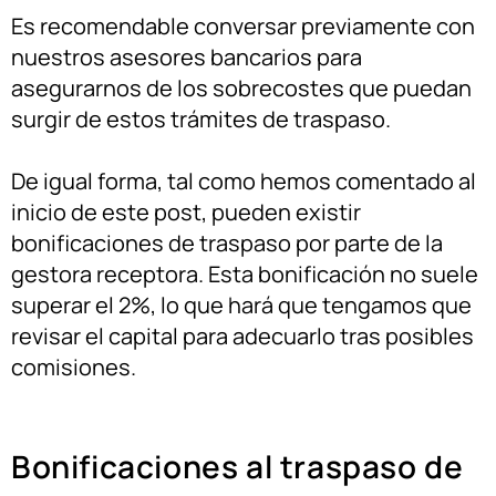
Es recomendable conversar previamente con
nuestros asesores bancarios para
asegurarnos de los sobrecostes que puedan
surgir de estos trámites de traspaso.
De igual forma, tal como hemos comentado al
inicio de este post, pueden existir
bonificaciones de traspaso por parte de la
gestora receptora. Esta bonificación no suele
superar el 2%, lo que hará que tengamos que
revisar el capital para adecuarlo tras posibles
comisiones.
Bonificaciones al traspaso de