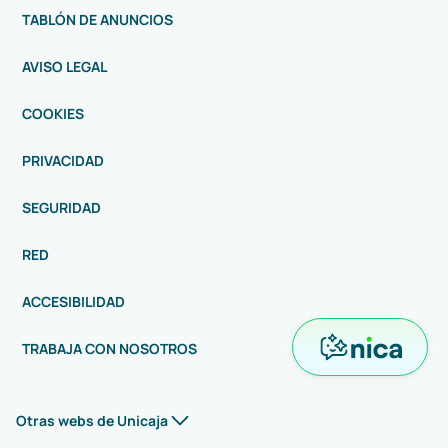
TABLÓN DE ANUNCIOS
AVISO LEGAL
COOKIES
PRIVACIDAD
SEGURIDAD
RED
ACCESIBILIDAD
TRABAJA CON NOSOTROS
Otras webs de Unicaja