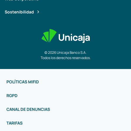
Sostenibilidad
© 2026 Unicaja Banco S.A.
Todos los derechos reservados.
POLÍTICAS MIFID
RGPD
CANAL DE DENUNCIAS
TARIFAS