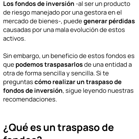
Los fondos de inversión
-al ser un producto
de riesgo manejado por una gestora en el
mercado de bienes-, puede
generar pérdidas
causadas por una mala evolución de estos
activos.
Sin embargo, un beneficio de estos fondos es
que
podemos traspasarlos
de una entidad a
otra de forma sencilla y sencilla. Si te
preguntas
cómo realizar un traspaso de
fondos de inversión
, sigue leyendo nuestras
recomendaciones.
¿Qué es un traspaso de