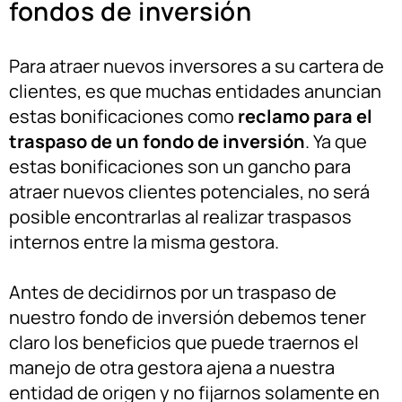
fondos de inversión
Para atraer nuevos inversores a su cartera de
clientes, es que muchas entidades anuncian
estas bonificaciones como
reclamo para el
traspaso de un fondo de inversión
. Ya que
estas bonificaciones son un gancho para
atraer nuevos clientes potenciales, no será
posible encontrarlas al realizar traspasos
internos entre la misma gestora.
Antes de decidirnos por un traspaso de
nuestro fondo de inversión debemos tener
claro los beneficios que puede traernos el
manejo de otra gestora ajena a nuestra
entidad de origen y no fijarnos solamente en