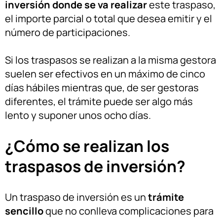
inversión donde se va realizar
este traspaso,
el importe parcial o total que desea emitir y el
número de participaciones.
Si los traspasos se realizan a la misma gestora
suelen ser efectivos en un máximo de cinco
días hábiles mientras que, de ser gestoras
diferentes, el trámite puede ser algo más
lento y suponer unos ocho días.
¿Cómo se realizan los
traspasos de inversión?
Un traspaso de inversión es un
trámite
sencillo
que no conlleva complicaciones para