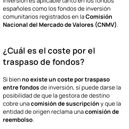
inversión es aplicable tanto en los fondos
españoles como los fondos de inversión
comunitarios registrados en la
Comisión
Nacional del Mercado de Valores (CNMV)
.
¿Cuál es el coste por el
traspaso de fondos?
Si bien
no existe un coste por traspaso
entre fondos
de inversión, sí puede darse la
posibilidad de que la gestora de destino
cobre una
comisión de suscripción
y que la
entidad de origen reclama una
comisión de
reembolso
.