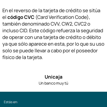
En el reverso de la tarjeta de crédito se sitúa
el
código CVC
(Card Verification Code),
también denominado CVV, CW2, CVC2 o
incluso CID. Este código refuerza la seguridad
de operar con una tarjeta de crédito o débito
ya que sólo aparece en esta, por lo que su uso
solo se puede llevar a cabo por el poseedor
físico de la tarjeta.
Unicaja
Un banco muy tú
Estás en: