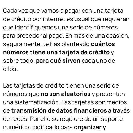
Cada vez que vamos a pagar con una tarjeta
de crédito por internet es usual que requieran
que identifiquemos una serie de números
para proceder al pago. En más de una ocasión,
seguramente, te has planteado
cuántos
números tiene una tarjeta de crédito
y,
sobre todo,
para qué sirven
cada uno de
ellos.
Las tarjetas de crédito tienen una serie de
números que
no son aleatorios
y presentan
una sistematización. Las tarjetas son medios
de
transmisión de datos financieros
a través
de redes. Por ello se requiere de un soporte
numérico codificado para
organizar y