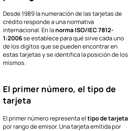
Desde 1989 la numeración de las tarjetas de
crédito responde a una normativa
internacional. En la
norma ISO/IEC 7812-
1:2006
se establece para qué sirve cada uno
de los dígitos que se pueden encontrar en
estas tarjetas y se identifica la posición de los
mismos.
El primer número, el tipo de
tarjeta
El primer número representa el
tipo de tarjeta
por rango de emisor. Una tarjeta emitida por