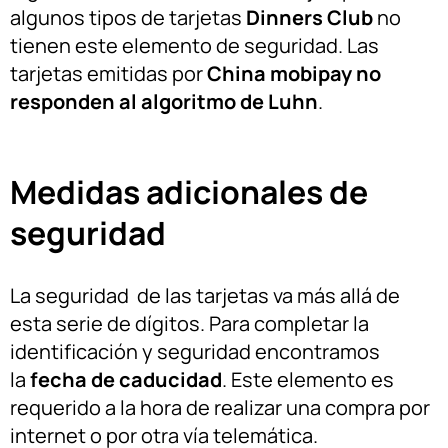
algunos tipos de tarjetas
Dinners Club
no
tienen este elemento de seguridad. Las
tarjetas emitidas por
China mobipay no
responden al algoritmo de Luhn
.
Medidas adicionales de
seguridad
La seguridad de las tarjetas va más allá de
esta serie de dígitos. Para completar la
identificación y seguridad encontramos
la
fecha de caducidad
. Este elemento es
requerido a la hora de realizar una compra por
internet o por otra vía telemática.