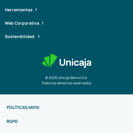
Herramientas
Web Corporativa
Sostenibilidad
© 2026 Unicaja Banco S.A.
Todos los derechos reservados.
POLÍTICAS MIFID
RGPD