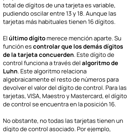
total de dígitos de una tarjeta es variable,
pudiendo oscilar entre 13 y 18. Aunque las
tarjetas más habituales tienen 16 dígitos.
El
último dígito
merece mención aparte. Su
función es
controlar que los demás dígitos
de la tarjeta concuerden
. Este dígito de
control funciona a través del
algoritmo de
Luhn
. Este algoritmo relaciona
algebraicamente el resto de números para
devolver el valor del dígito de control. Para las
tarjetas, VISA, Maestro y Mastercard, el dígito
de control se encuentra en la posición 16.
No obstante, no todas las tarjetas tienen un
dígito de control asociado. Por ejemplo,