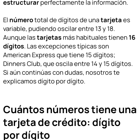
estructurar
perfectamente la información.
El
número
total de dígitos de una
tarjeta
es
variable, pudiendo oscilar entre 13 y 18.
Aunque las
tarjetas
más habituales tienen
16
dígitos
. Las excepciones típicas son
American Express que tiene 15 dígitos;
Dinners Club, que oscila entre 14 y 15 dígitos.
Si aún continúas con dudas, nosotros te
explicamos dígito por dígito.
Cuántos números tiene una
tarjeta de crédito: dígito
por dígito