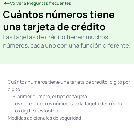
Volver a Preguntas frecuentes
Cuántos números tiene
una tarjeta de crédito
Las tarjetas de crédito tienen muchos
números, cada uno con una función diferente.
Cuántos números tiene una tarjeta de crédito: dígito por
dígito
El primer número, el tipo de tarjeta
Los siete primeros números de la tarjeta de crédito
Los dígitos restantes
Medidas adicionales de seguridad