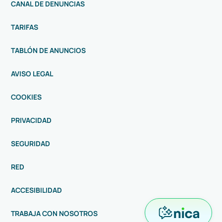
CANAL DE DENUNCIAS
TARIFAS
TABLÓN DE ANUNCIOS
AVISO LEGAL
COOKIES
PRIVACIDAD
SEGURIDAD
RED
ACCESIBILIDAD
TRABAJA CON NOSOTROS