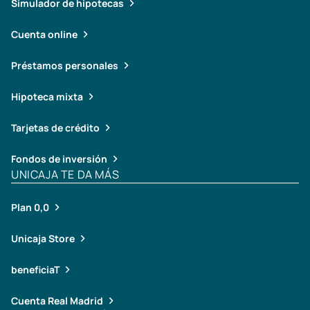
Simulador de hipotecas
Cuenta online
Préstamos personales
Hipoteca mixta
Tarjetas de crédito
Fondos de inversión
UNICAJA TE DA MÁS
Plan 0,0
Unicaja Store
beneficiaT
Cuenta Real Madrid