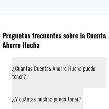
Preguntas frecuentes sobre la Cuenta
Ahorro Hucha
¿Cuántas Cuentas Ahorro Hucha puedo
tener?
¿Y cuántas huchas puedo tener?