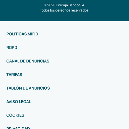
© 2026 Unicaja Banco S.A.
Todos los derechos reservados.
POLÍTICAS MIFID
RGPD
CANAL DE DENUNCIAS
TARIFAS
TABLÓN DE ANUNCIOS
AVISO LEGAL
COOKIES
PRIVACIDAD