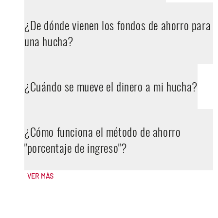
¿De dónde vienen los fondos de ahorro para
una hucha?
¿Cuándo se mueve el dinero a mi hucha?
¿Cómo funciona el método de ahorro
"porcentaje de ingreso"?
VER MÁS