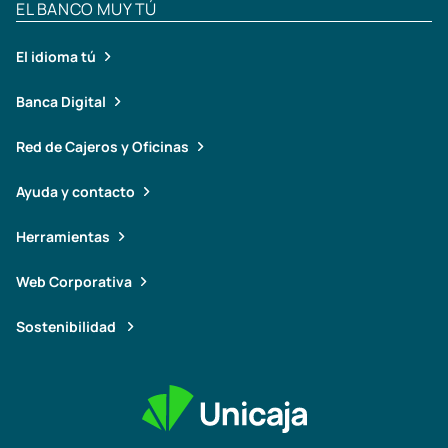
EL BANCO MUY TÚ
El idioma tú
Banca Digital
Red de Cajeros y Oficinas
Ayuda y contacto
Herramientas
Web Corporativa
Sostenibilidad