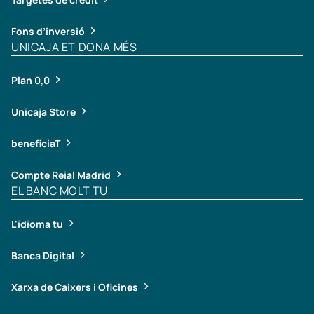
Fons d’inversió
UNICAJA ET DONA MÉS
Plan 0,0
Unicaja Store
beneficiaT
Compte Reial Madrid
EL BANC MOLT TU
L'idioma tu
Banca Digital
Xarxa de Caixers i Oficines