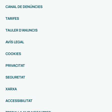
CANAL DE DENÚNCIES
TARIFES
TAULER D'ANUNCIS
AVÍS LEGAL
COOKIES
PRIVACITAT
SEGURETAT
XARXA
ACCESSIBILITAT