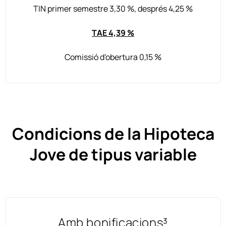
TIN primer semestre 3,30 %, després 4,25 %
TAE 4,39 %
Comissió d'obertura 0,15 %
Condicions de la Hipoteca
Jove de tipus variable
Amb bonificacions³