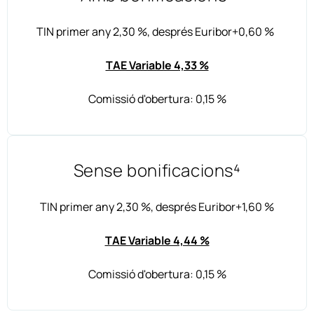
TIN primer any 2,30 %, després Euribor+0,60 %
TAE Variable 4,33 %
Comissió d'obertura: 0,15 %
Sense bonificacions⁴
TIN primer any 2,30 %, després Euribor+1,60 %
TAE Variable 4,44 %
Comissió d'obertura: 0,15 %