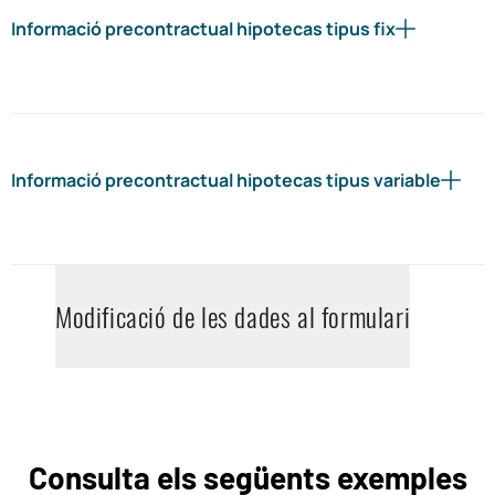
Informació precontractual hipotecas tipus fix
Informació precontractual hipotecas tipus variable
Modificació de les dades al formulari
Consulta els següents exemples