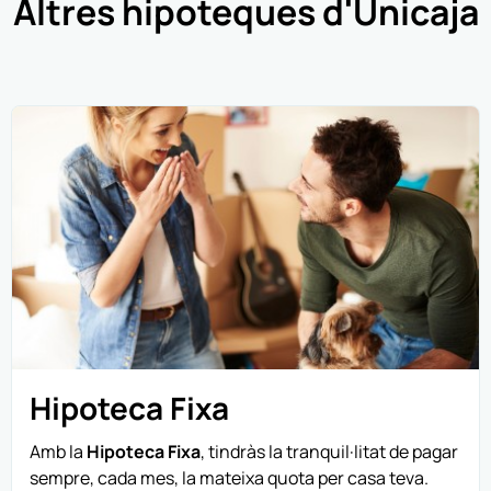
Altres hipoteques d'Unicaja
Hipoteca Fixa
Amb la
Hipoteca Fixa
, tindràs la tranquil·litat de pagar
sempre, cada mes, la mateixa quota per casa teva.