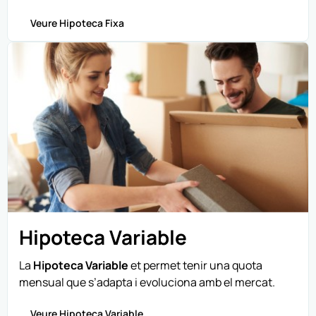
Veure Hipoteca Fixa
Hipoteca Variable
La
Hipoteca Variable
et permet tenir una quota
mensual que s’adapta i evoluciona amb el mercat.
Veure Hipoteca Variable