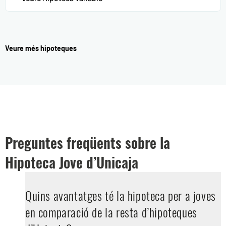
Veure més hipoteques
Preguntes freqüents sobre la
Hipoteca Jove d’Unicaja
Quins avantatges té la hipoteca per a joves
en comparació de la resta d’hipoteques