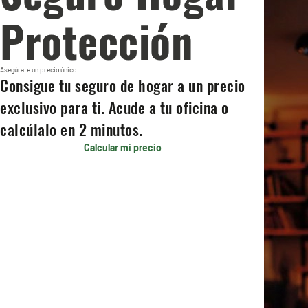
Protección
Asegúrate un precio único
Consigue tu seguro de hogar a un precio
exclusivo para ti. Acude a tu oficina o
calcúlalo en 2 minutos.
Calcular mi precio